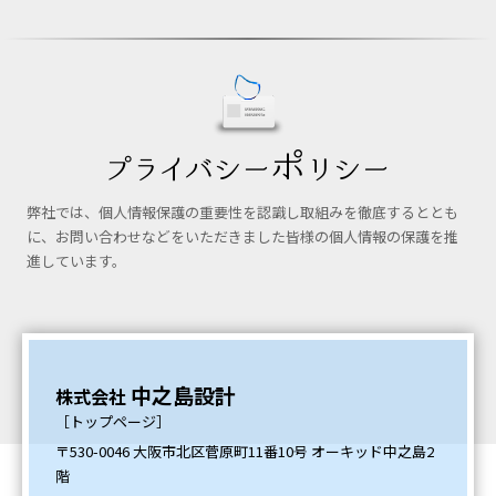
弊社では、個人情報保護の重要性を認識し取組みを徹底するととも
に、お問い合わせなどをいただきました皆様の個人情報の保護を推
進しています。
中之島設計
株式会社
［トップページ］
〒530-0046 大阪市北区菅原町11番10号 オーキッド中之島2
階