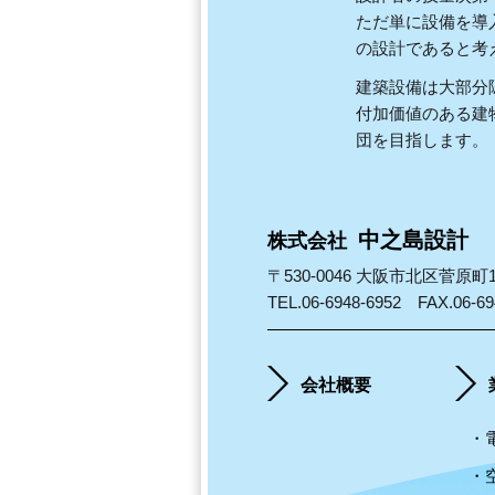
ただ単に設備を導
の設計であると考
建築設備は大部分
付加価値のある建
団を目指します。
中之島設計
株式会社
〒530-0046 大阪市北区菅原
TEL.06-6948-6952 FAX.06-69
会社概要