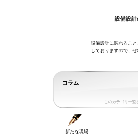
設備設計
設備設計に関わること
しておりますので、ぜ
コラム
このカテゴリ一覧
新たな現場