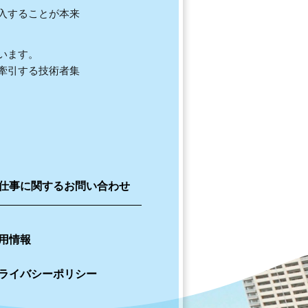
入することが本来
います。
牽引する技術者集
仕事に関するお問い合わせ
用情報
ライバシーポリシー