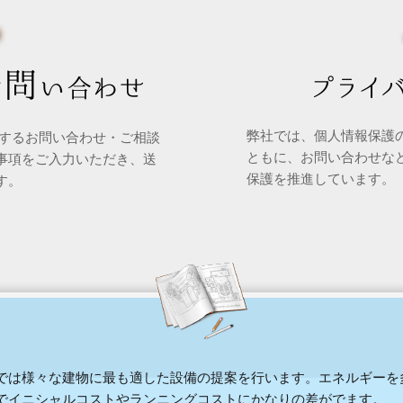
弊社では、個人情報保護
関するお問い合わせ・ご相談
ともに、お問い合わせな
事項をご入力いただき、送
保護を推進しています。
す。
では様々な建物に最も適した設備の提案を行います。エネルギーを
でイニシャルコストやランニングコストにかなりの差がでます。