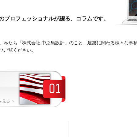
のプロフェッショナルが綴る、コラムです。
、私たち「株式会社 中之島設計」のこと、建築に関わる様々な事
ひご覧ください。
01
を見る ＞