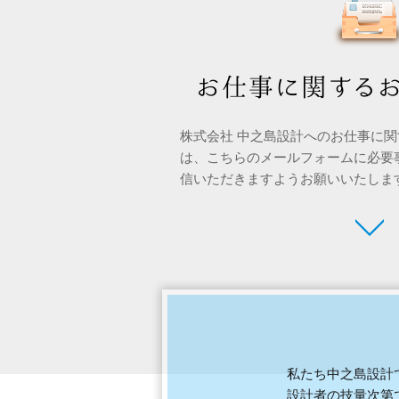
株式会社 中之島設計へのお仕事に
は、こちらのメールフォームに必要
信いただきますようお願いいたしま
私たち中之島設計
設計者の技量次第