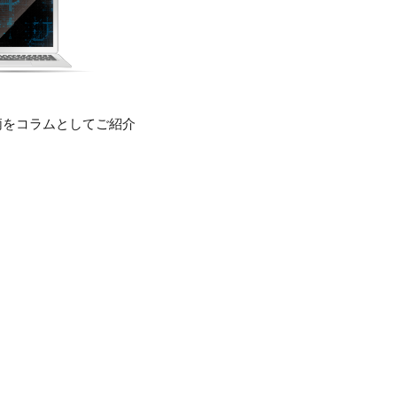
柄をコラムとしてご紹介